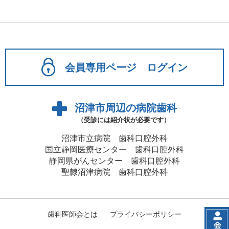
会員専用ページ ログイン
沼津市周辺の病院歯科
（受診には紹介状が必要です）
沼津市立病院 歯科口腔外科
国立静岡医療センター 歯科口腔外科
静岡県がんセンター 歯科口腔外科
聖隷沼津病院 歯科口腔外科
歯科医師会とは
プライバシーポリシー