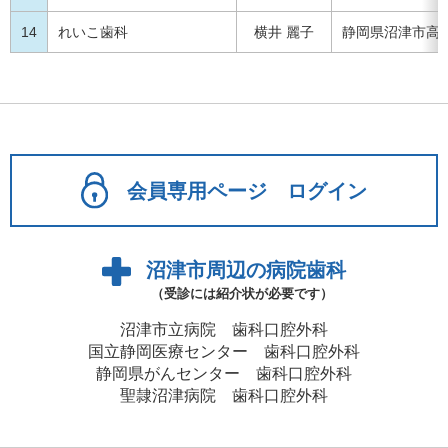
14
れいこ歯科
横井 麗子
静岡県沼津市高沢
会員専用ページ ログイン
沼津市周辺の病院歯科
（受診には紹介状が必要です）
沼津市立病院 歯科口腔外科
国立静岡医療センター 歯科口腔外科
静岡県がんセンター 歯科口腔外科
聖隷沼津病院 歯科口腔外科