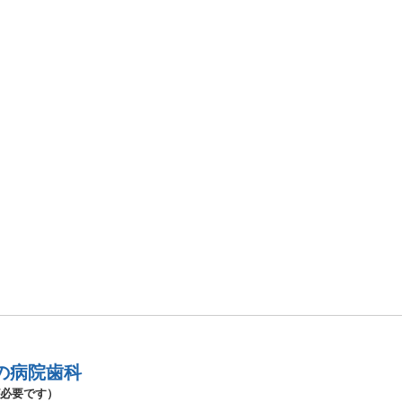
の病院歯科
必要です）