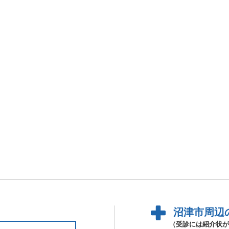
沼津市周辺
（受診には紹介状が