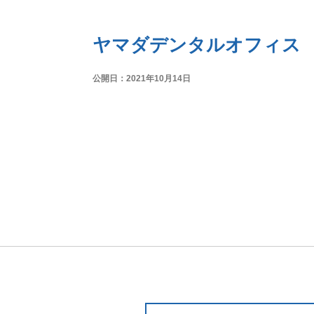
ヤマダデンタルオフィス
公開日：2021年10月14日